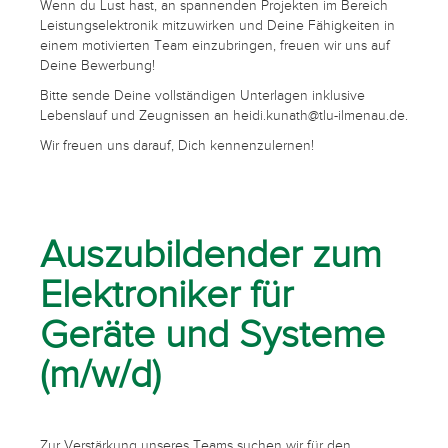
Wenn du Lust hast, an spannenden Projekten im Bereich
Leistungselektronik mitzuwirken und Deine Fähigkeiten in
einem motivierten Team einzubringen, freuen wir uns auf
Deine Bewerbung!
Bitte sende Deine vollständigen Unterlagen inklusive
Lebenslauf und Zeugnissen an heidi.kunath@tlu-ilmenau.de.
Wir freuen uns darauf, Dich kennenzulernen!
Auszubildender zum
Elektroniker für
Geräte und Systeme
(m/w/d)
Zur Verstärkung unseres Teams suchen wir für den