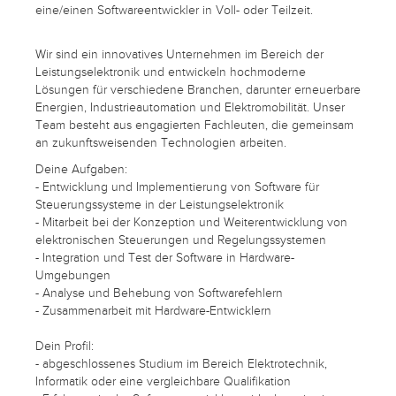
eine/einen Softwareentwickler in Voll- oder Teilzeit.
Wir sind ein innovatives Unternehmen im Bereich der
Leistungselektronik und entwickeln hochmoderne
Lösungen für verschiedene Branchen, darunter erneuerbare
Energien, Industrieautomation und Elektromobilität. Unser
Team besteht aus engagierten Fachleuten, die gemeinsam
an zukunftsweisenden Technologien arbeiten.
Deine Aufgaben:
- Entwicklung und Implementierung von Software für
Steuerungssysteme in der Leistungselektronik
- Mitarbeit bei der Konzeption und Weiterentwicklung von
elektronischen Steuerungen und Regelungssystemen
- Integration und Test der Software in Hardware-
Umgebungen
- Analyse und Behebung von Softwarefehlern
- Zusammenarbeit mit Hardware-Entwicklern
Dein Profil:
- abgeschlossenes Studium im Bereich Elektrotechnik,
Informatik oder eine vergleichbare Qualifikation