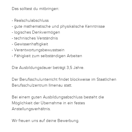
Das solltest du mitbringen:
- Realschulabschluss
- gute mathematische und physikalische Kenntnisse
- logisches Denkvermögen
- technisches Verständnis
- Gewissenhaftigkeit
- Verantwortungsbewusstsein
- Fähigkeit zum selbständigen Arbeiten
Die Ausbildungsdauer beträgt 3,5 Jahre.
Der Berufsschulunterricht findet blockweise im Staatlichen
Berufsschulzentrum Ilmenau statt.
Bei einem guten Ausbildungsabschluss besteht die
Möglichkeit der Übernahme in ein festes
Anstellungsverhältnis.
Wir freuen uns auf deine Bewerbung.