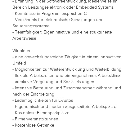
- Erfahrung in der Softwareentwicklung, idealerweise im
Bereich Leistungselektronik oder Embedded Systems
- Kenntnisse in Programmiersprachen C
- Verständnis für elektronische Schaltungen und
Steuerungssysteme
- Teamfähigkeit, Eigeninitiative und eine strukturierte
Arbeitsweise
Wir bieten:
- eine abwechslungsreiche Tätigkeit in einem innovativen
Umfeld
- Möglichkeiten zur Weiterentwicklung und Weiterbildung
- flexible Arbeitszeiten und ein angenehmes Arbeitsklima
- attraktive Vergütung und Sozialleistungen
- Intensive Betreuung und Zusammenarbeit während und
nach der Einarbeitung
- Lademöglichkeiten für E-Autos
- Ergonomisch und modern ausgestattete Arbeitsplätze
- Kostenlose Firmenparkplätze
- Firmenveranstaltungen
- Kostenlose Getränke