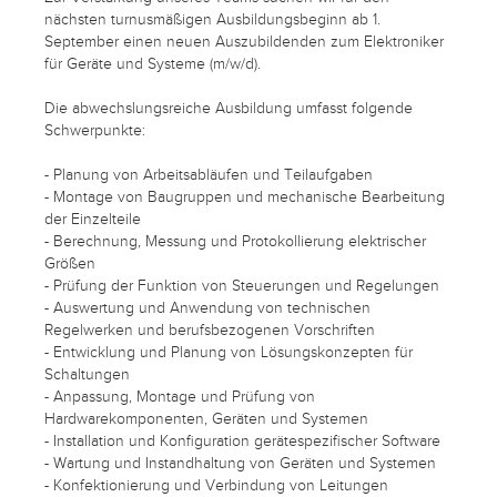
nächsten turnusmäßigen Ausbildungsbeginn ab 1.
September einen neuen Auszubildenden zum Elektroniker
für Geräte und Systeme (m/w/d).
Die abwechslungsreiche Ausbildung umfasst folgende
Schwerpunkte:
- Planung von Arbeitsabläufen und Teilaufgaben
- Montage von Baugruppen und mechanische Bearbeitung
der Einzelteile
- Berechnung, Messung und Protokollierung elektrischer
Größen
- Prüfung der Funktion von Steuerungen und Regelungen
- Auswertung und Anwendung von technischen
Regelwerken und berufsbezogenen Vorschriften
- Entwicklung und Planung von Lösungskonzepten für
Schaltungen
- Anpassung, Montage und Prüfung von
Hardwarekomponenten, Geräten und Systemen
- Installation und Konfiguration gerätespezifischer Software
- Wartung und Instandhaltung von Geräten und Systemen
- Konfektionierung und Verbindung von Leitungen