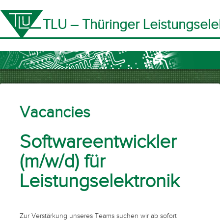
TLU – Thüringer Leistungsel
Vacancies
Softwareentwickler
(m/w/d) für
Leistungselektronik
Zur Verstärkung unseres Teams suchen wir ab sofort